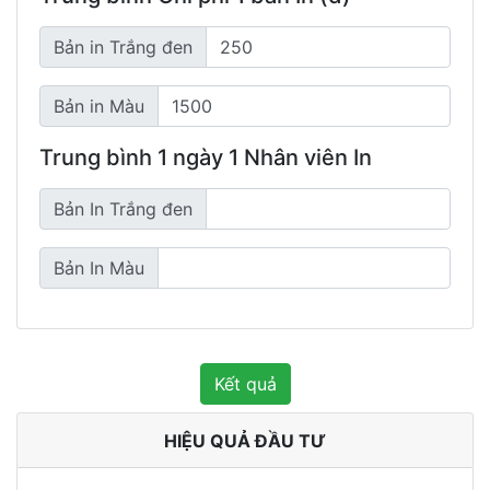
Bản in Trắng đen
Bản in Màu
Trung bình 1 ngày 1 Nhân viên In
Bản In Trắng đen
Bản In Màu
HIỆU QUẢ ĐẦU TƯ